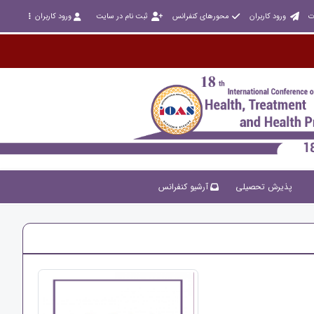
ت
ورود کاربران
محورهای کنفرانس
ثبت نام در سایت
ورود کاربران
پذیرش تحصیلی
آرشیو کنفرانس