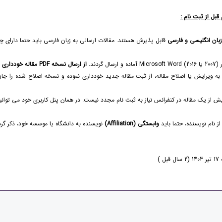
قبل از ثبت نام :
زبان انگلیسی و فارسی
قابل پذیرش هستند. مقالات ارسالی به زبان فارسی باید حتما دارای چک
ال گردند.
از ارسال نسخه PDF مقاله خودداری نمایید.
 به ویرایش یا اصلاح مقاله، از ثبت مقاله جدید خودداری نموده و نسخه اصلاح شده را جا
از نام نویسنده، حتما باید
وابستگی (Affiliation)
نویسنده به دانشگاه یا موسسه خود، ذکر گرد
ل )