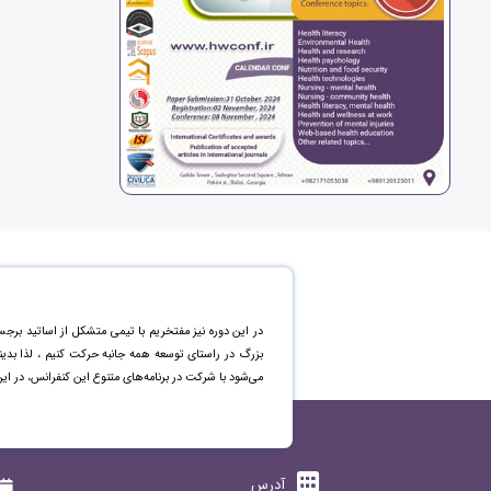
در این دوره نیز مفتخریم با تیمی متشکل از اساتید برجس
بزرگ در راستای توسعه همه جانبه حرکت کنیم ، لذا بد
می‌شود با شرکت در برنامه‌های متنوع این کنفرانس، در ای
آدرس