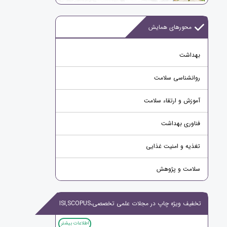
محورهای همایش
بهداشت
روانشناسی سلامت
آموزش و ارتقاء سلامت
فناوری بهداشت
تغذیه و امنیت غذایی
سلامت و پژوهش
تخفیف ویژه چاپ در مجلات علمی تخصصی،ISI,SCOPUS
اطلاعات بیشتر