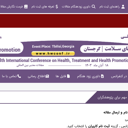
راهنمای ثبت نام
داوری زودهنگام مقالات
تعرفه های ثبت نام
فرمت نگارش مقالا
در کنفرانس
داوری زود هنگام
فایل ها
اطلاع رسانی
تماس با ما
نام و ارسال مقاله
ی
رانس ، گزینه
ثبت نام کاربران
را انتخاب کنید.