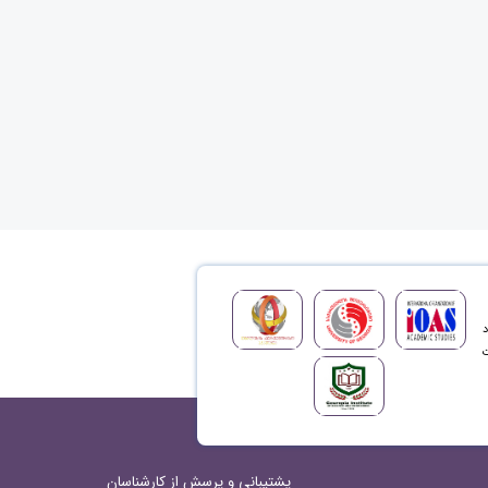
د
ت
پشتیبانی و پرسش از کارشناسان