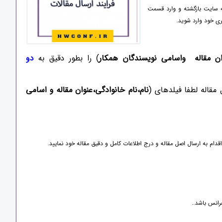
به سایت بازگشته و وارد قسمت
بری خود وارد شوید.
وان مقاله واسامی نویسندگان همکار
) را بطور دقیق به
دو
مقاله لطفا فیلدهای (
نام،نام خانوادگی،عنوان مقاله و اسامی
اقدام به ارسال اصل مقاله و درج اطلاعات کامل و دقیق مقاله خود نمایید.