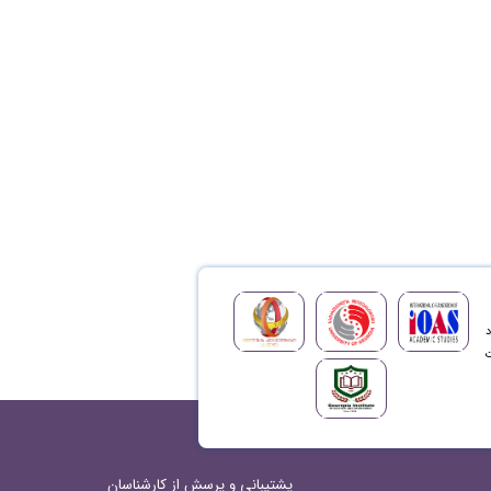
د
ت
پشتیبانی و پرسش از کارشناسان