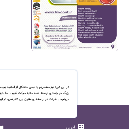
در این دوره نیز مفتخریم با تیمی متشکل از اساتید برجس
بزرگ در راستای توسعه همه جانبه حرکت کنیم ، لذا بد
می‌شود با شرکت در برنامه‌های متنوع این کنفرانس، در ای
آدرس