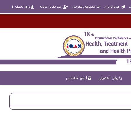
ت
ورود کاربران
محورهای کنفرانس
ثبت نام در سایت
ورود کاربران
پذیرش تحصیلی
آرشیو کنفرانس