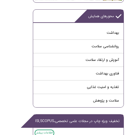
محورهای همایش
بهداشت
روانشناسی سلامت
آموزش و ارتقاء سلامت
فناوری بهداشت
تغذیه و امنیت غذایی
سلامت و پژوهش
تخفیف ویژه چاپ در مجلات علمی تخصصی،ISI,SCOPUS
اطلاعات بیشتر