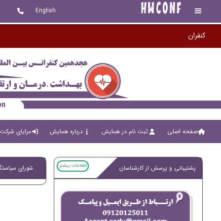
English
صفحه اصلی
ثبت نام در همایش
درباره همایش
مزایای شرکت 
اطلاعات بیشتر
پشتیبانی و پرسش از کارشناسان
شورای سیاستگذ