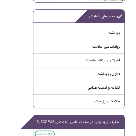
محورهای همایش
بهداشت
روانشناسی سلامت
آموزش و ارتقاء سلامت
فناوری بهداشت
تغذیه و امنیت غذایی
سلامت و پژوهش
تخفیف ویژه چاپ در مجلات علمی تخصصی،ISI,SCOPUS
اطلاعات بیشتر