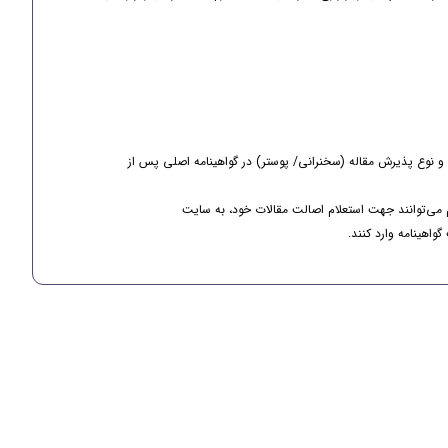
ه و نوع پذیرش مقاله (سخنرانی/ پوستر) در گواهینامه اصلی پس از
 می‌توانند جهت استعلام اصالت مقالات خود، به سایت
اهینامه وارد کنند.